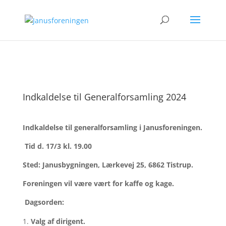
Indkaldelse til Generalforsamling 2024
Indkaldelse til generalforsamling i Janusforeningen.
Tid d. 17/3 kl. 19.00
Sted: Janusbygningen, Lærkevej 25, 6862 Tistrup.
Foreningen vil være vært for kaffe og kage.
Dagsorden:
Valg af dirigent.