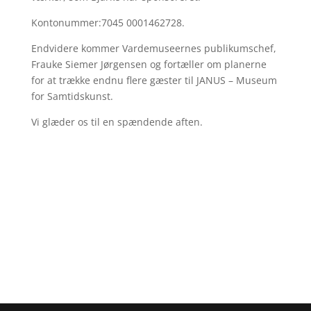
Kontonummer:7045 0001462728.
Endvidere kommer Vardemuseernes publikumschef,
Frauke Siemer Jørgensen og fortæller om planerne
for at trække endnu flere gæster til JANUS – Museum
for Samtidskunst.
Vi glæder os til en spændende aften.